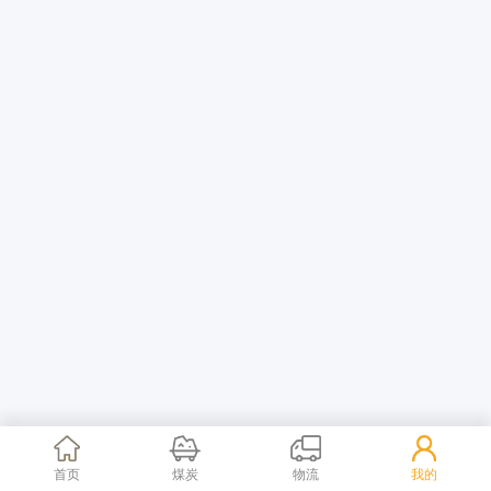
首页
煤炭
物流
我的