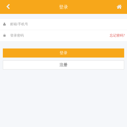
登录
忘记密码?
登录
注册