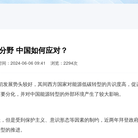
分野 中国如何应对？
024-06-06 09:41 浏览：2294次
2年初发展势头较好，其间西方国家对能源低碳转型的共识度高，促
重要分化，并对中国能源转型的外部环境产生了较大影响。
极，但是受到保护主义、意识形态等因素的制约，近两年拜登政
转型的推进。