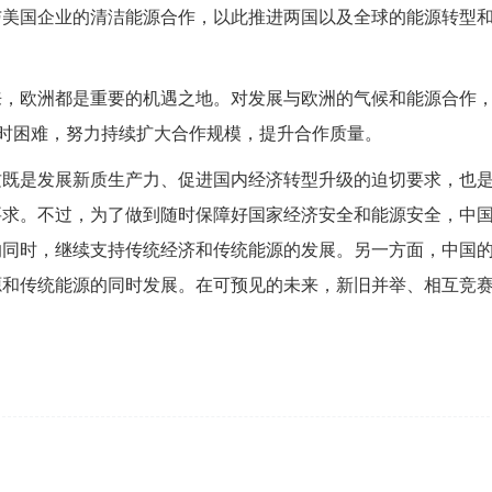
与美国企业的清洁能源合作，以此推进两国以及全球的能源转型
来，欧洲都是重要的机遇之地。对发展与欧洲的气候和能源合作
暂时困难，努力持续扩大合作规模，提升合作质量。
这既是发展新质生产力、促进国内经济转型升级的迫切要求，也
要求。不过，为了做到随时保障好国家经济安全和能源安全，中
的同时，继续支持传统经济和传统能源的发展。另一方面，中国
源和传统能源的同时发展。在可预见的未来，新旧并举、相互竞