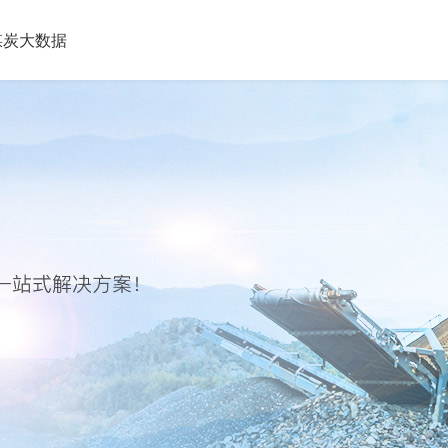
煤炭大数据