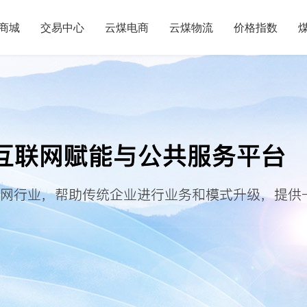
商城
交易中心
云煤电商
云煤物流
价格指数