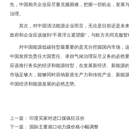
先，中国相关企业应尽量克服困难，把握一切机会，发展
治理。
其次，对中国清洁能源企业而言，无论是目前还是未
政府和企业应该做到“不畏浮云遮望眼”，与欧方共同克服
对中国能源低碳转型最重要的是充分挖掘国内市场，
中国发挥负责任大国责任、承担气候治理应尽义务的必然
应该推行务实的经济和能源转型，在发展新经济、新能源
市场足够大，能够同时容纳新质生产力和传统产业、新能
中国经济和能源发展的必然态势。
上一篇：
印度买家对进口煤疯狂压价
下一篇：
国际主要港口动力煤价格小幅调整