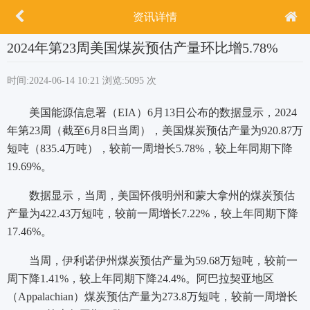
资讯详情
2024年第23周美国煤炭预估产量环比增5.78%
时间:2024-06-14 10:21
浏览:5095 次
美国能源信息署（EIA）6月13日公布的数据显示，2024
年第23周（截至6月8日当周），美国煤炭预估产量为920.87万
短吨（835.4万吨），较前一周增长5.78%，较上年同期下降
19.69%。
数据显示，当周，美国怀俄明州和蒙大拿州的煤炭预估
产量为422.43万短吨，较前一周增长7.22%，较上年同期下降
17.46%。
当周，伊利诺伊州煤炭预估产量为59.68万短吨，较前一
周下降1.41%，较上年同期下降24.4%。阿巴拉契亚地区
（Appalachian）煤炭预估产量为273.8万短吨，较前一周增长