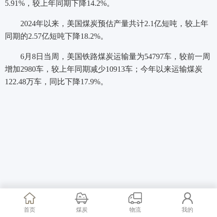
5.91%，较上年同期下降14.2%。
2024年以来，美国煤炭预估产量共计2.1亿短吨，较上年
同期的2.57亿短吨下降18.2%。
6月8日当周，美国铁路煤炭运输量为54797车，较前一周
增加2980车，较上年同期减少10913车；今年以来运输煤炭
122.48万车，同比下降17.9%。
首页
煤炭
物流
我的