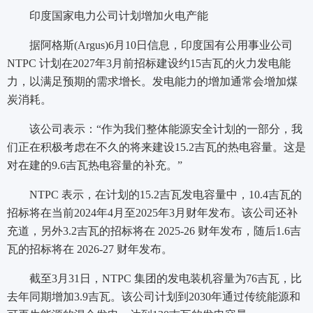
印度国家电力公司计划增加火电产能
据阿格斯(Argus)6月10日信息，印度国有公用事业公司
NTPC 计划在2027年3月前招标建设约15吉瓦的火力发电能
力，以满足预期的需求增长。发电能力的增加通常会增加煤
炭消耗。
该公司表示：“作为我们整体能源安全计划的一部分，我
们正在积极考虑在不久的将来建设15.2吉瓦的热电容量。这是
对在建的9.6吉瓦热电容量的补充。”
NTPC 表示，在计划的15.2吉瓦发电容量中，10.4吉瓦的
招标将在当前2024年4月至2025年3月财年发布。该公司还补
充道，另外3.2吉瓦的招标将在 2025-26 财年发布，随后1.6吉
瓦的招标将在 2026-27 财年发布。
截至3月31日，NTPC 集团的发电装机容量为76吉瓦，比
去年同期增加3.9吉瓦。该公司计划到2030年通过传统能源和