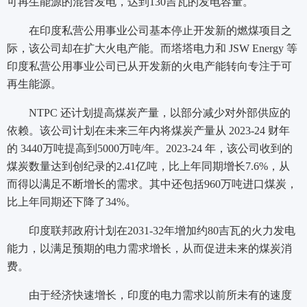
可再生能源的混合发电，达到130吉瓦的发电容量。
在印度私营公用事业公司基本停止开发新的燃煤项目之
际，该公司却在扩大火电产能。而塔塔电力和 JSW Energy 等
印度私营公用事业公司已从开发新的火电产能转向专注于可
再生能源。
NTPC 还计划提高煤炭产量，以部分减少对外部供应的
依赖。该公司计划在未来三年内将煤炭产量从 2023-24 财年
的 3440万吨提高到5000万吨/年。2023-24 年，该公司收到的
煤炭数量达到创纪录的2.41亿吨，比上年同期增长7.6%，从
而得以满足不断增长的需求。其中还包括960万吨进口煤炭，
比上年同期还下降了34%。
印度联邦政府计划在2031-32年增加约80吉瓦的火力发电
能力，以满足预期的电力需求增长，从而促进未来的煤炭消
费。
由于经济快速增长，印度的电力需求以前所未有的速度