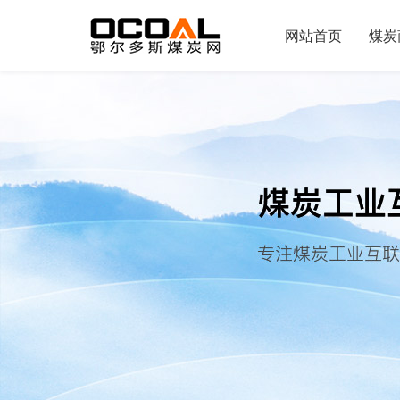
网站首页
煤炭