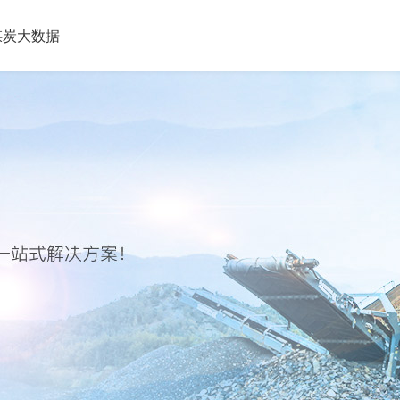
煤炭大数据