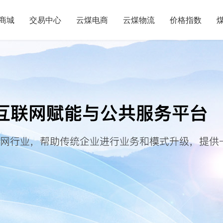
商城
交易中心
云煤电商
云煤物流
价格指数